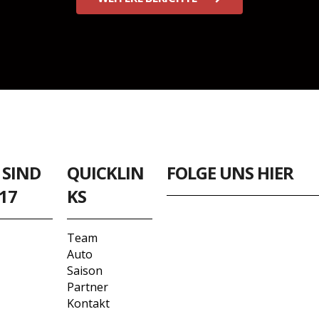
 SIND
QUICKLIN
FOLGE UNS HIER
17
KS
Team
Auto
Saison
Partner
Kontakt