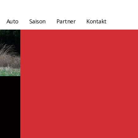
Auto
Saison
Partner
Kontakt